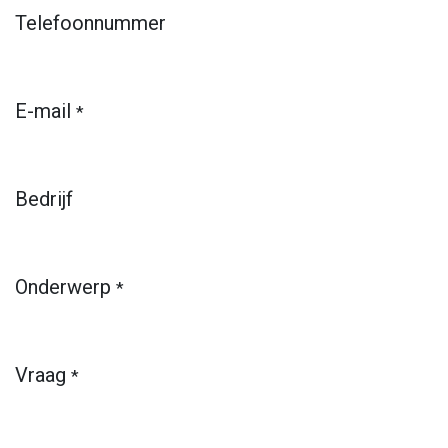
Telefoonnummer
E-mail
*
Bedrijf
Onderwerp
*
Vraag
*