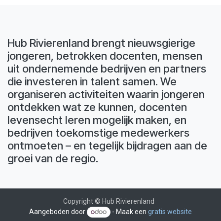
Hub Rivierenland brengt nieuwsgierige
jongeren, betrokken docenten, mensen
uit ondernemende bedrijven en partners
die investeren in talent samen. We
organiseren activiteiten waarin jongeren
ontdekken wat ze kunnen, docenten
levensecht leren mogelijk maken, en
bedrijven toekomstige medewerkers
ontmoeten – en tegelijk bijdragen aan de
groei van de regio.
Copyright © Hub Rivierenland
Aangeboden door
- Maak een
gratis website