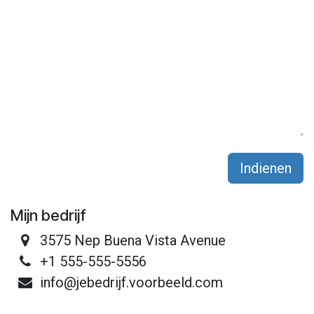
Indienen
Mijn bedrijf
3575 Nep Buena Vista Avenue
+1 555-555-5556
info@jebedrijf.voorbeeld.com